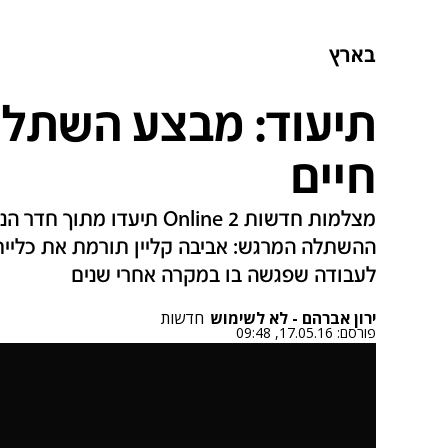
בארץ
תיעוד: מבצע השתלת
חיים‎
מצלמות חדשות 2 Online תיעד
ההשתלה המרגש: אביבה קליין תורמת את כלייתה
לעבודה שפגשה בו במקרה אחרי שנים
ירון אברהם - לא לשימוש
חדשות
פורסם:
17.05.16, 09:48