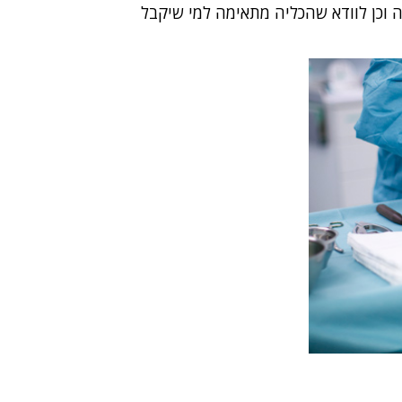
 וכן לוודא שהכליה מתאימה למי שיקבל