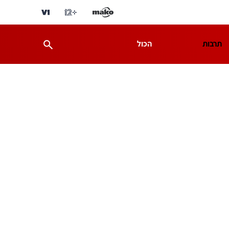
תרבות
הכול
ת
מדע וסביבה