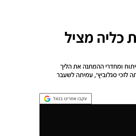
 כליה מציל
ו מתוך חדר הניתוח ומחדרי ההמתנה את הליך
 לזכי סגלוביץ', עמיתה לשעבר
עקבו אחרינו בגוגל