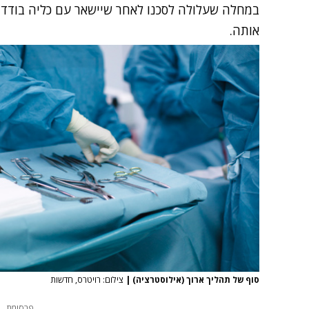
במחלה שעלולה לסכנו לאחר שיישאר עם כליה בודדה
אותה.
סוף של תהליך ארוך (אילוסטרציה)
|
צילום: רויטרס, חדשות
פרסומת