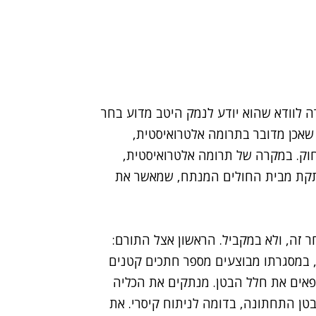
 לוודא שהוא יודע לנמק היטב מדוע בחר
 שאכן מדובר בתרומה אלטרואיסטית,
וק. במקרה של תרומה אלטרואיסטית,
ותקת מבית החולים המנתח, שמאשר את
ר זה, ולא במקביל. הראשון אצל התורם:
י, במסגרתו מבוצעים מספר חתכים קטנים
פאים את חלל הבטן. מנתקים את הכליה
טן התחתונה, בדומה לניתוח קיסרי. את