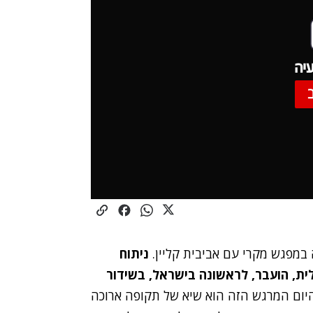
יה
במפגש מקרי עם אביבית קליין
.
ניתוח
ית, הועבר, לראשונה בישראל, בשידור
יום המרגש הזה הוא שיא של תקופה ארוכה