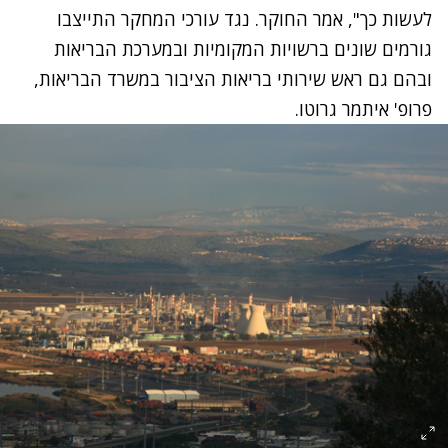
לעשות כך", אמר החוקר. נגד עורכי המחקר התייצבו
גורמים שונים ברשויות המקומיות ובמערכת הבריאות
ובהם גם ראש שירותי בריאות הציבור במשרד הבריאות,
פרופ' איתמר גרוטו.