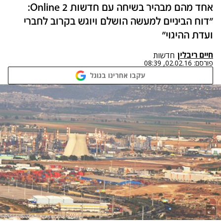
אחד מהם מבהיר בשיחה עם חדשות 2 Online:
"דוח הביניים למעשה הושלם ויוגש בקרוב לחברי
ועדת ההיגוי"
חיים ריבלין
חדשות
פורסם:
02.02.16, 08:39
עקבו אחרינו בגוגל