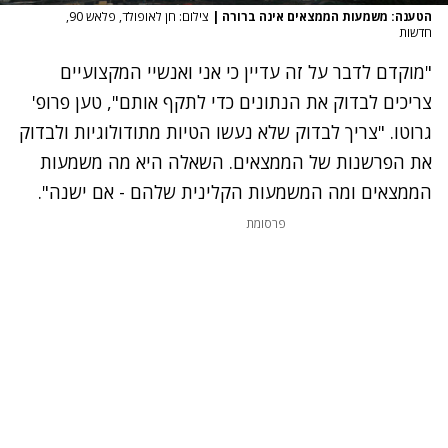
הטענה: משמעות הממצאים אינה ברורה
|
צילום: חן לאופולד, פלאש 90,
חדשות
"מוקדם לדבר על זה עדיין כי אני ואנשיי המקצועיים
צריכים לבדוק את הנתונים כדי לתקף אותם", טען פרופ'
גרוטו. "צריך לבדוק שלא נעשו הטיות מתודולוגיות ולבדוק
את הפרשנות של הממצאים. השאלה היא מה משמעות
הממצאים ומה המשמעות הקלינית שלהם - אם ישנה".
פרסומת