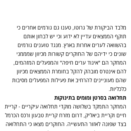
מלבד הביקורת של גרוטו, טענו גם גורמים אחרים כי
תוקף הממצאים עדיין לא ידוע וכי יש לבחון אותם
בהשוואה לערים אחרות בארץ. מנגד טוענים גורמים
שונים כי ידיהם של החוקרים קשורות מכיוון שמממני
המחקר הם "איגוד ערים חיפה" והמפעלים המזהמים,
להם אינטרס מובהק להקל בחומרת הממצאים מכיוון
שהם מעוניינים להרחיב את פעילות המפעלים מסיבות
כלכליות.
תחלואה בסרטן ומומים בתינוקות
המחקר התמקד בשלושה מוקדי תחלואה עיקריים - קריית
חיים וקריית ביאליק, דרום מזרח קריית טבעון ורכס הכרמל
בצד שפונה לאזור התעשייה. החוקרים מצאו כי התחלואה