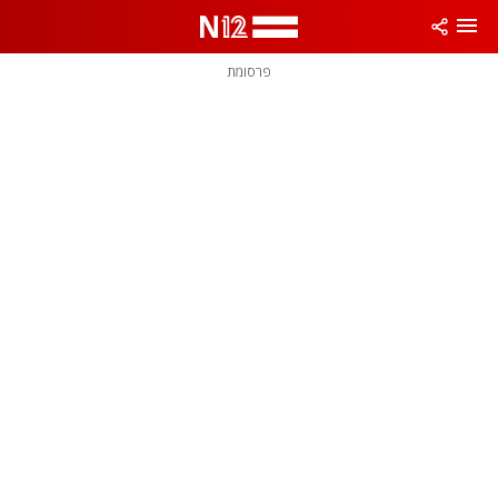
פרסומת