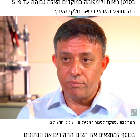
בסרטן ריאות ולימפומה במוקדים האלה גבוהה עד פי 5
מהממוצע הארצי בשאר חלקי הארץ.
השר גבאי: נשקול לסגור המפעלים
|
צילום: חדשות 2
בנוסף לממצאים אלו הציגו החוקרים את הנתונים