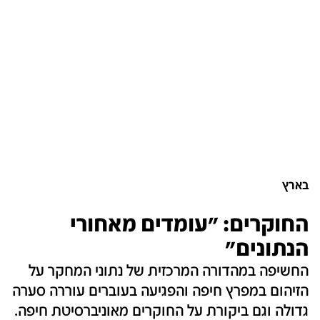
בארץ
החוקרים: "עומדים מאחורי
הנתונים"
החשיפה במהדורה המרכזית של נתוני המחקר על
הזיהום במפרץ חיפה והפגיעה בעוברים עוררה סערה
גדולה וגם ביקורת על החוקרים מאוניברסיטת חיפה.