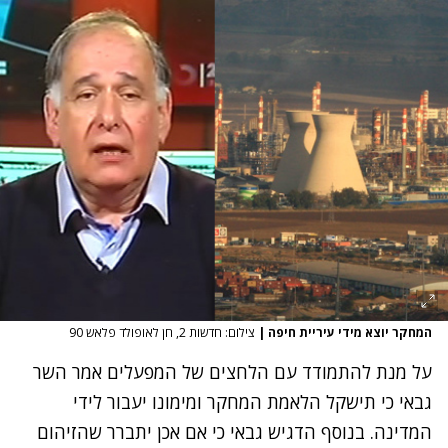
המחקר יוצא מידי עיריית חיפה
|
צילום: חדשות 2, חן לאופולד פלאש 90
על מנת להתמודד עם הלחצים של המפעלים אמר השר
גבאי כי תישקל הלאמת המחקר ומימונו יעבור לידי
המדינה. בנוסף הדגיש גבאי כי אם אכן יתברר שהזיהום