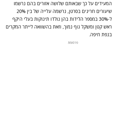
המעידים על כך שבאותם שלושה אזורים בהם נרשמו
שיעורים חריגים בסרטן, נרשמה עלייה של בין 20%
ל-30% במספר הלידות בהן נולדו תינוקות בעלי היקף
ראש קטן ומשקל גוף נמוך, וזאת בהשוואה לייתר המקרים
בנפת חיפה.
פרסומת