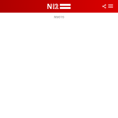
פרסומת