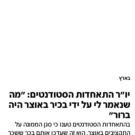
בארץ
יו"ר התאחדות הסטודנטים: "מה
שנאמר לי על ידי בכיר באוצר היה
ברור"
בהתאחדות הסטודנטים טענו כי סגן הממונה על
התקציבים באוצר, הוא זה שעדכן אותם בכך ששכר