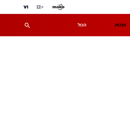
תרבות
הכול
ת
מדע וסביבה