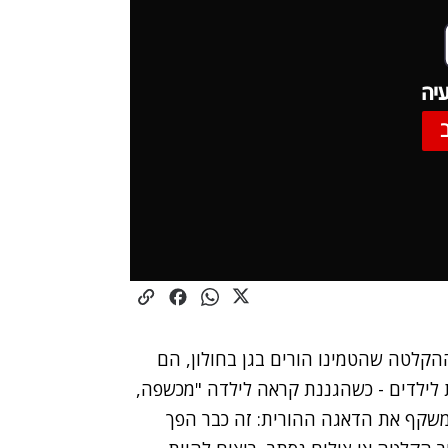
יה
קלטה שהטמינו הורים בגן בחולון, הם
 לילדים - כשהגננת קראה לילדה "מכשפה,
משקף את הדאגה ההורית: זה כבר הפך