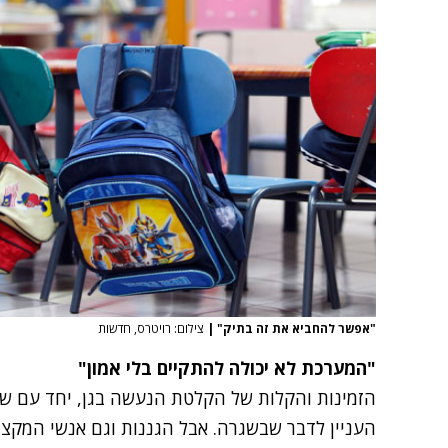
"אפשר להחביא את זה בתיק"
|
צילום: רויטרס, חדשות
"המערכת לא יכולה להתקיים בלי אמון"
הזמינות והקלות של הקלטת הנעשה בגן, יחד עם ש
העניין לדבר שבשגרה. אבל הגננות וגם אנשי המקצוע