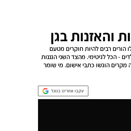
ת והאזנות בגן
לו הורים רבים להיות חוקרים מטעם
ם - הכל לגיטימי. מהצד השני הגננות
מקרים הוגשו כתבי אישום. מי שומר
עקבו אחרינו בגוגל