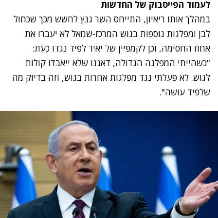
לעמוד הפייסבוק של החדשות
במהלך אותו ריאיון, התייחס השר גנץ לחשש מכך שכחול
לבן ומפלגות נוספות בגוש המרכז-שמאל לא יעברו את
אחוז החסימה, וכן לקמפיין של יאיר לפיד נגדו כעת:
"כשהייתי המפלגה הגדולה, דאגנו שלא ייאבדו קולות
לגוש. לא פעלתי נגד מפלגות אחרות בגוש, וזה בדיוק מה
שלפיד עושה".