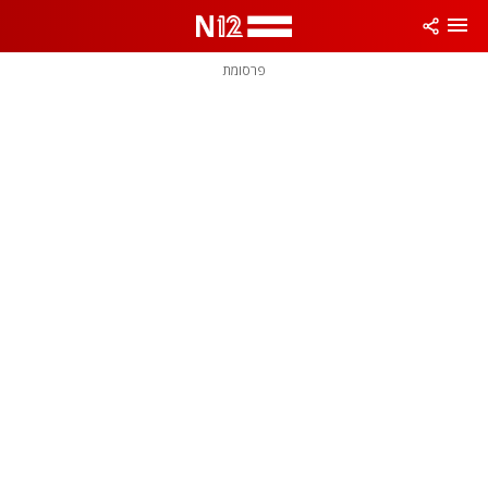
פרסומת