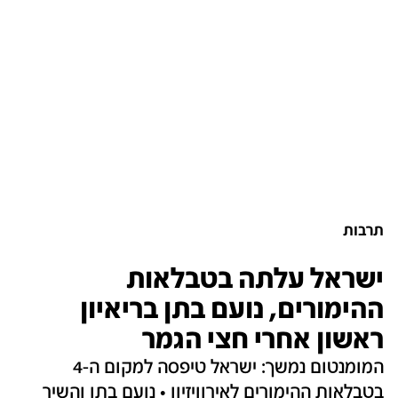
תרבות
ישראל עלתה בטבלאות
ההימורים, נועם בתן בריאיון
ראשון אחרי חצי הגמר
המומנטום נמשך: ישראל טיפסה למקום ה-4
בטבלאות ההימורים לאירוויזיון • נועם בתן והשיר