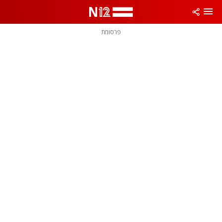
פרסומת