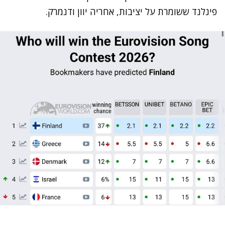
פינלנד ששומרת על יציבות, אחריה יוון ודנמרק.