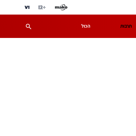
תרבות
הכול
ת
מדע וסביבה