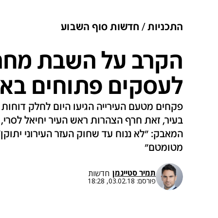
התכניות
חדשות סוף השבוע
הקרב על השבת מחרי
לעסקים פתוחים בא
בעיר, זאת חרף הצהרות ראש העיר יחיאל לסרי, ל
המאבק: "לא ננוח עד שחוק העזר העירוני יתוקן"
מטומטם"
תמיר סטיינמן
חדשות
פורסם:
03.02.18, 18:28