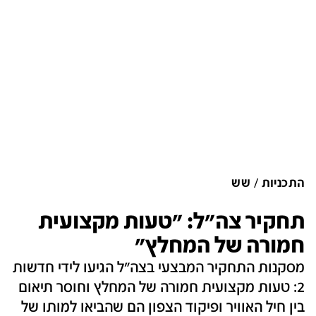
התכניות
שש
תחקיר צה"ל: "טעות מקצועית
חמורה של המחלץ"
מסקנות התחקיר המבצעי בצה"ל הגיעו לידי חדשות
2: טעות מקצועית חמורה של המחלץ וחוסר תיאום
בין חיל האוויר ופיקוד הצפון הם שהביאו למותו של