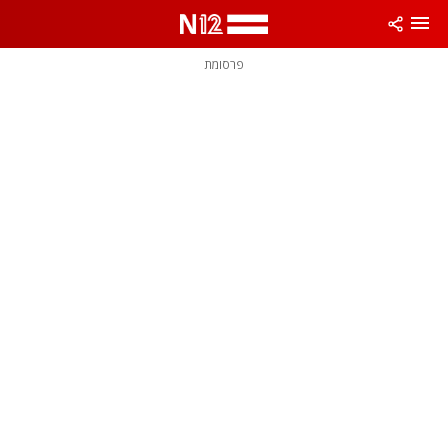
פרסומת