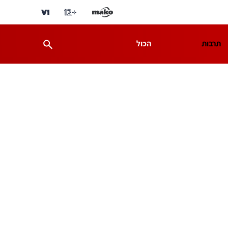
תרבות
הכול
ת
מדע וסביבה