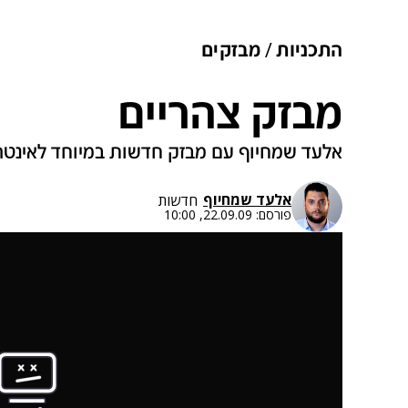
התכניות
מבזקים
מבזק צהריים
אלעד שמחיוף עם מבזק חדשות במיוחד לאינטר
אלעד שמחיוף
חדשות
פורסם:
22.09.09, 10:00