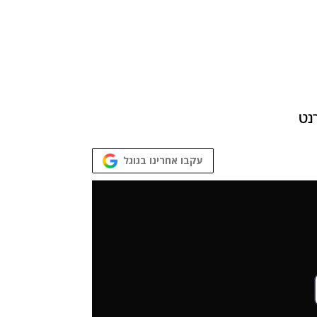
נט
עקבו אחרינו בגוגל