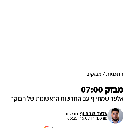
התכניות
מבזקים
מבזק 07:00
אלעד שמחיוף עם החדשות הראשונות של הבוקר
אלעד שמחיוף
חדשות
פורסם:
15.07.11, 05:25