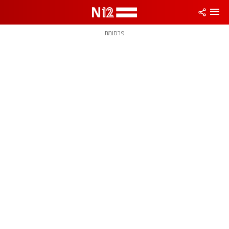
פרסומת