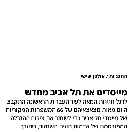
התכניות
אולפן שישי
מייסדים את תל אביב מחדש
לרגל חגיגות המאה לעיר העברית הראשונה התקבצו
היום מאות מצאצאיהם של 66 המשפחות המקוריות
של מייסדי תל אביב כדי לשחזר את צילום ההגרלה
המפורסמת של אדמות העיר. השחזור, שנערך