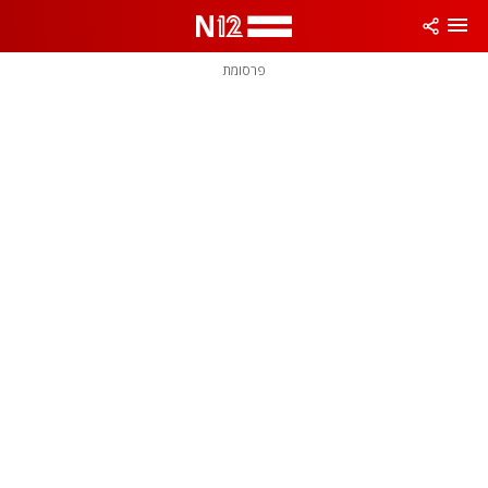
פרסומת