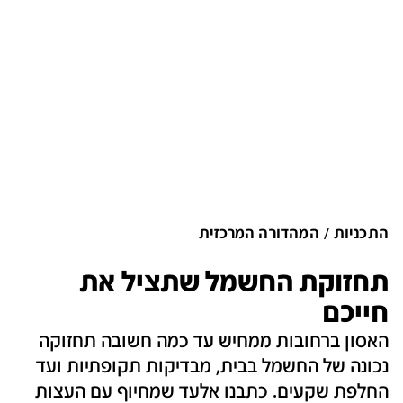
התכניות
המהדורה המרכזית
תחזוקת החשמל שתציל את
חייכם
האסון ברחובות ממחיש עד כמה חשובה תחזוקה
נכונה של החשמל בבית, מבדיקות תקופתיות ועד
החלפת שקעים. כתבנו אלעד שמחיוף עם העצות