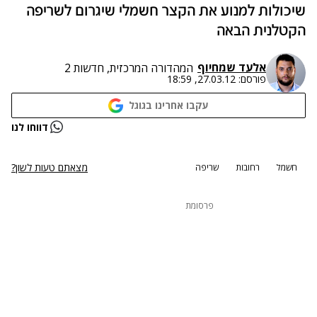
שיכולות למנוע את הקצר חשמלי שיגרום לשריפה
הקטלנית הבאה
אלעד שמחיוף
המהדורה המרכזית, חדשות 2
פורסם:
27.03.12, 18:59
עקבו אחרינו בגוגל
דווחו לנו
מצאתם טעות לשון?
חשמל
רחובות
שריפה
פרסומת