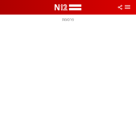
פרסומת