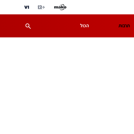
תרבות
הכול
ת
מדע וסביבה