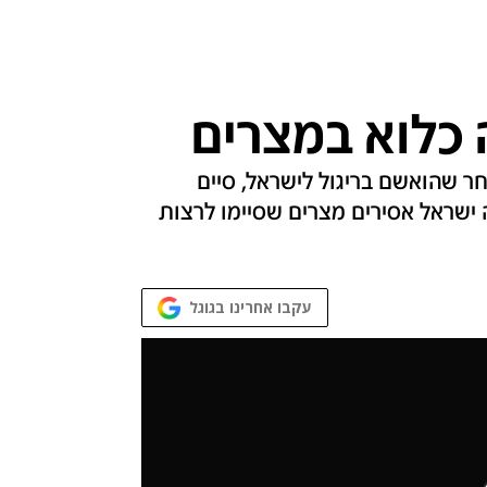
 כלוא במצרים
הוחזק בכלא במשך 15 שנה לאחר שהואשם בריגול לישראל, סיים
 ישראל אסירים מצרים שסיימו לרצות
עקבו אחרינו בגוגל