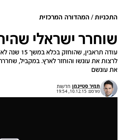
התכניות
המהדורה המרכזית
שוחרר ישראלי שהיה
עודה תראבין, ש
לרצות את עונשו והוחזר לארץ. במקביל, שחררה
את עונשם
תמיר סטיינמן
חדשות
פורסם:
10.12.15, 19:54