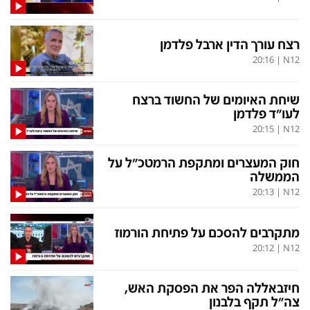
רצח עורך הדין ארבל פלדמן
20:16
|
N12
שיחת האיומים של החשוד ברצח
לעו"ד פלדמן
20:15
|
N12
חוק המעצרים ומתקפת הרמטכ"ל על
הממשלה
20:13
|
N12
מתקרבים להסכם על פתיחת הורמוז
20:12
|
N12
חיזבאללה הפר את הפסקת האש,
צה"ל תקף בלבנון