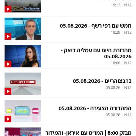
19:13
|
N12
חמש עם רפי רשף - 05.08.2026
18:28
|
N12
מהדורת היום עם עמליה דואק -
05.08.2026
18:08
|
N12
12בצוהריים - 05.08.2026
05.08.26
|
N12
המהדורה הצעירה - 05.08.2026
05.08.26
|
N12
מבזק 8:00 | המו"מ עם איראן- והמידור