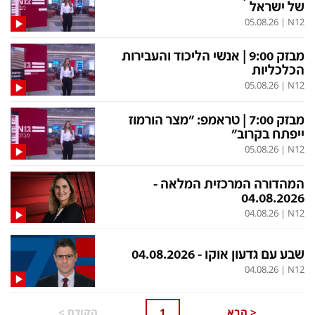
של ישראל
05.08.26
|
N12
מבזק 9:00 | אנשי הליכוד והעבירות
הכלכליות
05.08.26
|
N12
מבזק 7:00 | טראמפ: "מצר הורמוז
ייפתח בקרוב"
05.08.26
|
N12
המהדורה המרכזית המלאה -
04.08.2026
04.08.26
|
N12
שבע עם גדעון אוקו - 04.08.2026
04.08.26
|
N12
<
הבא
1
הקודם
>