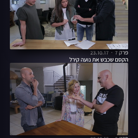
פרק 7
23.10.17
הקסם שכבש את נועה קירל