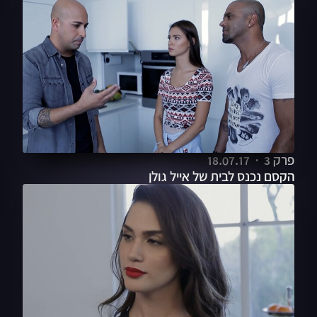
פרק 3
18.07.17
הקסם נכנס לבית של אייל גולן