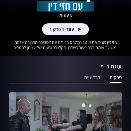
3 עונות
עונה 1 פרק 1
חזי דין פוגש את מיטב הסלבס בביתם עם הסביבה הקרובה שלהם
ומשאיר אותם בפה פעור כשהם יתקלו בתופעות שלא ניתן להסביר
עונה 1
פרקים
קרדיטים