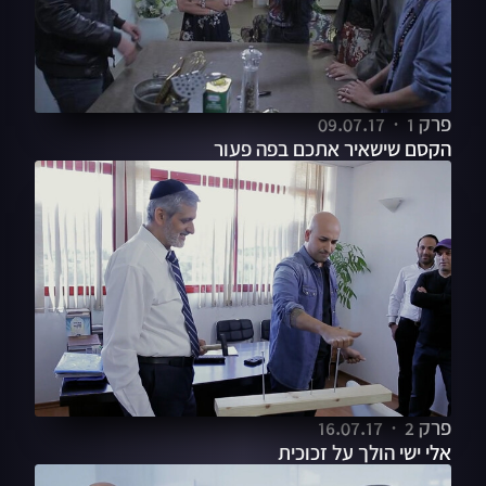
פרק 1
09.07.17
הקסם שישאיר אתכם בפה פעור
פרק 2
16.07.17
אלי ישי הולך על זכוכית