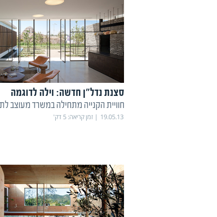
סצנת נדל"ן חדשה: וילה לדוגמה
חוויית הקנייה מתחילה במשרד מעוצב ל
19.05.13
זמן קריאה:
5
דק'