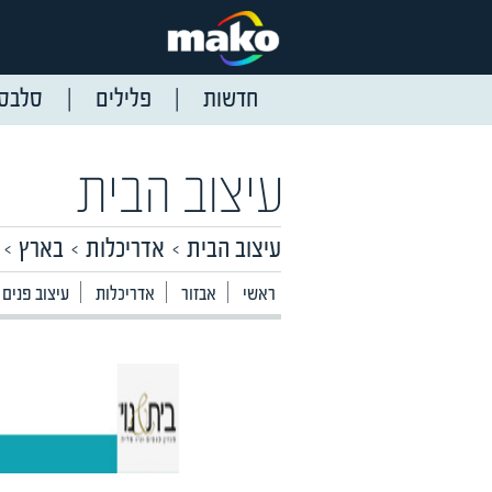
חדשות
פלילים
סלבס
עיצוב הבית
עיצוב הבית
אדריכלות
בארץ
ראשי
אבזור
אדריכלות
עיצוב פנים