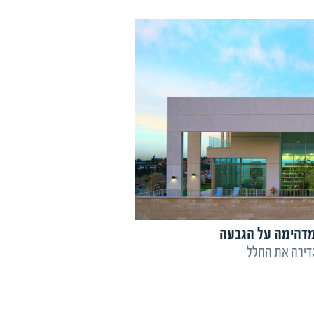
מדהימה על הגבעה
גדירה את החלל