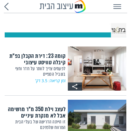
עיצוב הבית
קומה 23: דירת הקבלן בפ"ת
קיבלה טוויסט עיצובי
לפעמים צריך לוותר על חדר וחצי
בשביל הספייס
זמן קריאה: 3.5 דק'
לעצב וילת 350 מ"ר מרשימה
אבל לא מנקרת עיניים
זו הייתה הדרישה של בעלי הבית
המרווח שלפניכם