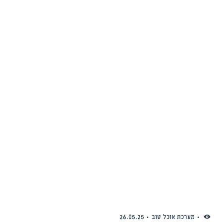
מערכת אוכל טוב
26.05.25