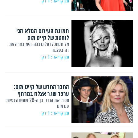
זמן קריאה: 1 דק'
תמונת העירום המלא הכי
לוהטת של קייט מוס
אל תסתכלו עלינו ככה, היא בחרה את
זה בעצמה
זמן קריאה: 1 דק'
החבר החדש של קייט מוס:
ערפד שגר אצלה במרתף
תכירו את הרוזן בן ה-28 שעושה כפיות
עם מוס
זמן קריאה: 1 דק'