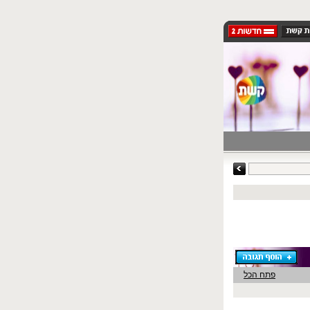
פתח הכל