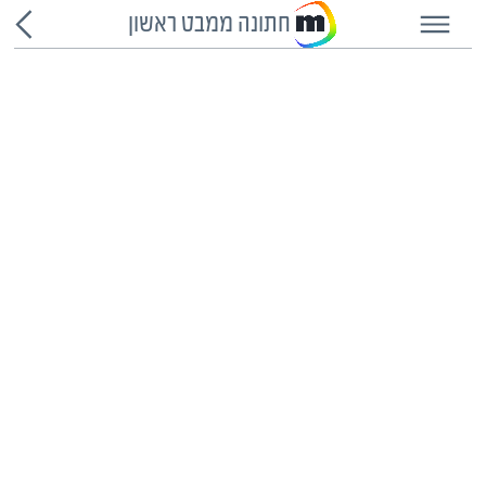
חתונה ממבט ראשון