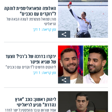
האלופה הפאראלימפית לוהקה
ל"רוקדים עם כוכבים"
מורן סמואל מצטרפת לעונה הבאה של
הריאליטי
זמן קריאה: 1 דק'
ירקדו בדרכה של ג'רבי? הצעד
של שגיא ופיטר
ליהוקים חדשים ל"רוקדים עם כוכבים"
זמן קריאה: 1 דק'
ליהוק ראשון: כוכב "ארץ
נהדרת" מגיע לריאליטי
אמיר שורוש עובר מהפסטיגל ישר לחדר