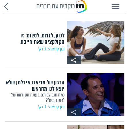
רוקדים עם כוכבים
לנוע, לזרום, לנשום: זו
הקולקציה שאת חייבת
זמן קריאה: 1 דק'
הרגע של מריאנו אידלמן שלא
יוצא לנו מהראש
כמה טוב צפיתם בעונה הקודמת של
"רוקדימים"?
זמן קריאה: 1 דק'