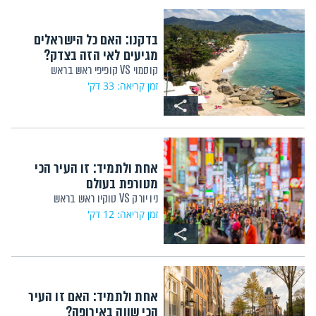
בדקנו: האם כל הישראלים
מגיעים לאי הזה בצדק?
קוסמוי VS קופיפי ראש בראש
זמן קריאה: 33 דק'
אחת ולתמיד: זו העיר הכי
מטורפת בעולם
ניו יורק VS טוקיו ראש בראש
זמן קריאה: 12 דק'
אחת ולתמיד: האם זו העיר
הכי שווה באירופה?