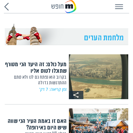
חופש
מעל כולם: זה היעד הכי מטורף
שתוכלו לטוס אליו
בקרוב הוא נפתח גם לנו ולא סתם
ההתרגשות גדולה
זמן קריאה: 7 דק'
האם זו באמת העיר הכי שווה
שיש היום באירופה?