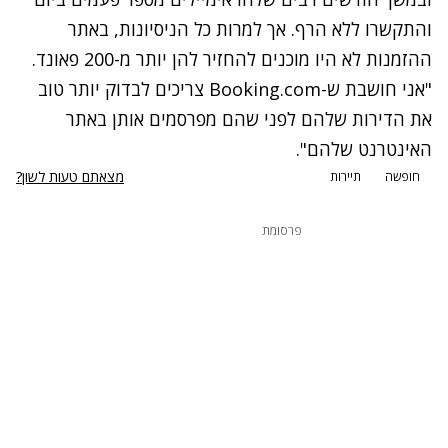
והתקשרו ללא הרף. אך למרות כל הניסיונות, באתר
ההזמנות לא היו מוכנים להחזיר להן יותר מ-200 פאונד.
"אני חושבת ש-Booking.com צריכים לבדוק יותר טוב
את הדירות שלהם לפני שהם מפרסמים אותן באתר
האינטרנט שלהם".
מצאתם טעות לשון?
חופשה
תיירות
פרסומת