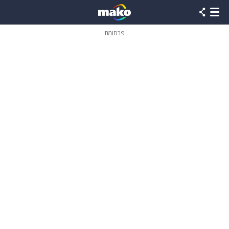
פרסומת