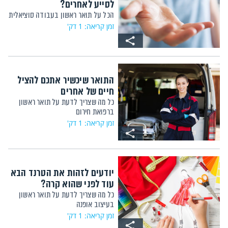
לסייע לאחרים?
הכל על תואר ראשון בעבודה סוציאלית
זמן קריאה: 1 דק'
התואר שיכשיר אתכם להציל
חיים של אחרים
כל מה שצריך לדעת על תואר ראשון
ברפואת חירום
זמן קריאה: 1 דק'
יודעים לזהות את הטרנד הבא
עוד לפני שהוא קרה?
כל מה שצריך לדעת על תואר ראשון
בעיצוב אופנה
זמן קריאה: 1 דק'