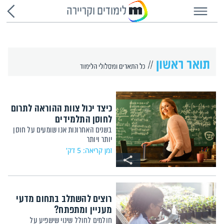
לימודים וקריירה
כיצד יכול צוות ההוראה לתרום
לחוסן התלמידים
בשנים האחרונות אנו שומעים על חוסן
יותר ויותר
זמן קריאה: 5 דק'
רוצים להשתלב בתחום מדעי
מעניין ומתפתח?
חולמים לחולל שינוי שישפיע על