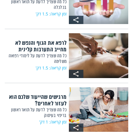
כל מה שצריך לדעת על תואר ראשון
בכלכלה
זמן קריאה: 1.5 דק'
לרפא את הגוף והנפש לא
מחייב התערבות קלינית
כל מה שצריך לדעת על לימודי רפואה
משלימה
זמן קריאה: 1.5 דק'
מרגישים שהייעוד שלכם הוא
לעזור לאחרים?
כל מה שצריך לדעת על תואר ראשון
בריפוי בעיסוק
זמן קריאה: 1 דק'