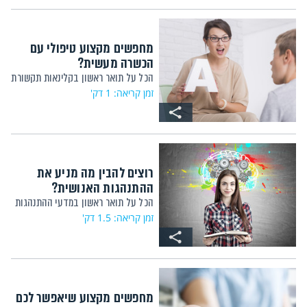
מחפשים מקצוע טיפולי עם
הכשרה מעשית?
הכל על תואר ראשון בקלינאות תקשורת
זמן קריאה: 1 דק'
רוצים להבין מה מניע את
ההתנהגות האנושית?
הכל על תואר ראשון במדעי ההתנהגות
זמן קריאה: 1.5 דק'
מחפשים מקצוע שיאפשר לכם