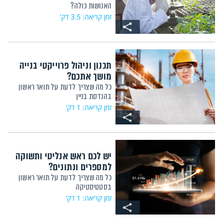
האנושות כולה?
זמן קריאה: 3.5 דק'
תכנון וניהול פרוייקטי בנייה
מושך אתכם?
כל מה שצריך לדעת על תואר ראשון
בהנדסת בניין
זמן קריאה: 1 דק'
יש לכם ראש אנליטי ותשוקה
למספרים ונתונים?
כל מה שצריך לדעת על תואר ראשון
בסטטיסטיקה
זמן קריאה: 1 דק'