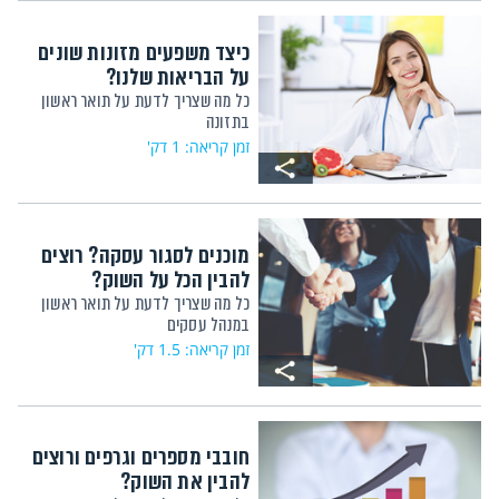
כיצד משפעים מזונות שונים
על הבריאות שלנו?
כל מה שצריך לדעת על תואר ראשון
בתזונה
זמן קריאה: 1 דק'
מוכנים לסגור עסקה? רוצים
להבין הכל על השוק?
כל מה שצריך לדעת על תואר ראשון
במנהל עסקים
זמן קריאה: 1.5 דק'
חובבי מספרים וגרפים ורוצים
להבין את השוק?