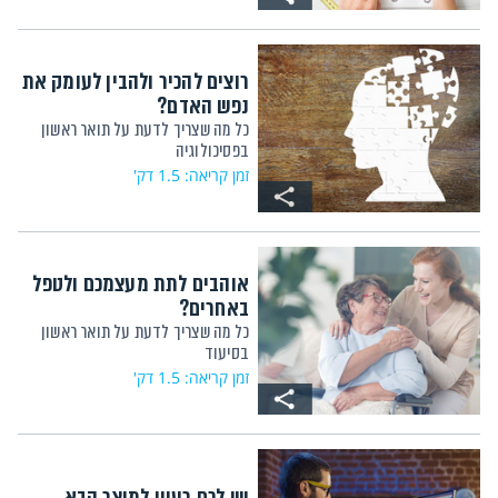
רוצים להכיר ולהבין לעומק את
נפש האדם?
כל מה שצריך לדעת על תואר ראשון
בפסיכולוגיה
זמן קריאה: 1.5 דק'
אוהבים לתת מעצמכם ולטפל
באחרים?
כל מה שצריך לדעת על תואר ראשון
בסיעוד
זמן קריאה: 1.5 דק'
יש לכם רעיון למוצר הבא