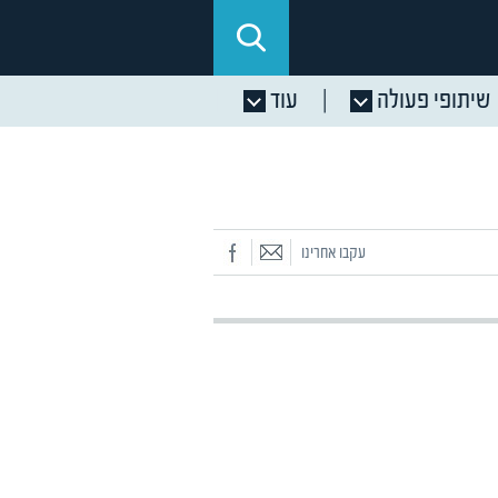
שיתופי פעולה
עוד
עקבו אחרינו