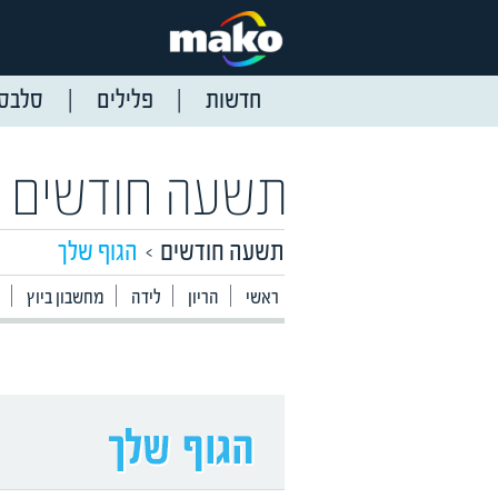
חדשות
פלילים
סלבס
תשעה חודשים
תשעה חודשים
הגוף שלך
ראשי
הריון
לידה
מחשבון ביוץ