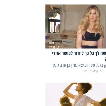
ה לך כל כך לחזור לכושר אחרי
ק בגלל שכרגע יצא ממך בן אדם קטן
זמן קריאה:
3
דק'