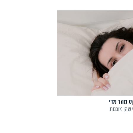
ויין
ס מהר מדי
 שהן מוכנות