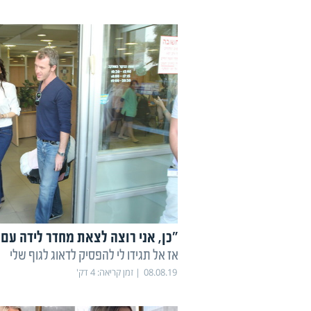
"כן, אני רוצה לצאת מחדר לידה עם ס
אז אל תגידו לי להפסיק לדאוג לגוף שלי
08.08.19
זמן קריאה:
4
דק'