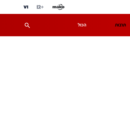
תרבות
הכול
ת
מדע וסביבה