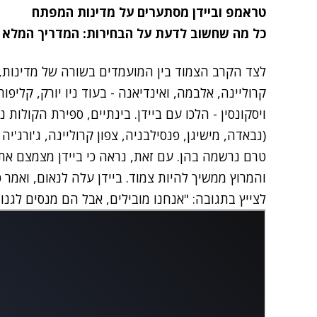
טראמפ וביידן מסתערים על מדינות המפתח
כל מה שחשוב לדעת על הבחירות: המדריך המלא
לצד הקרב הצמוד בין המועמדים בשורה של מדינות, 
קרוליינה, אלבמה, ואינדיאנה - בעוד ניו יורק, קליפורנ
(נבאדה, מישיגן, פנסילבניה, צפון קרוליינה, ג'ורג'י
טרם נרשמה בהן. עם זאת, נראה כי ביידן מצמצם את 
והמרוץ ממשיך להיות צמוד. ביידן עלה לנאום, ואמר
לצייץ בתגובה: "
אנחנו מובילים, אבל הם מנסים לגנו