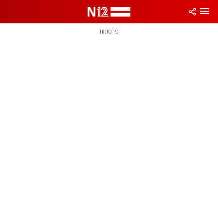
פרסומת