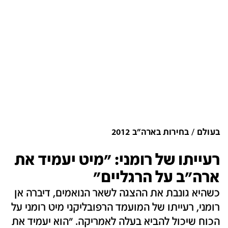
בעולם
בחירות בארה"ב 2012
רעייתו של רומני: "מיט יעמיד את
ארה"ב על הרגליים"
כשהיא גונבת את ההצגה לשאר הנואמים, דיברה אן
רומני, רעייתו של המועמד הרפובליקני מיט רומני על
הכוח שיכול להביא בעלה לאמריקה. "הוא יעמיד את