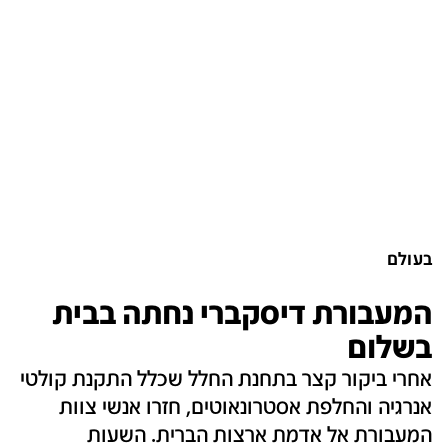
בעולם
המעבורת דיסקברי נחתה בבית
בשלום
אחרי ביקור קצר בתחנת החלל שכלל התקנת קולטי
אנרגיה והחלפת אסטרונאוטים, חזרו אנשי צוות
המעבורת אל אדמת ארצות הברית. השעות