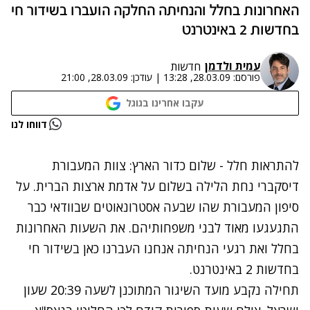
האחרונות בחלל והנחיתה החלקה הועברו בשידור חי
בחדשות 2 באינטרנט
עמית ולדמן
חדשות
פורסם:
28.03.09, 13:28
|
עודכן:
28.03.09, 21:00
עקבו אחרינו בגוגל
נתקלנו בבעיה
דווחו לנו
נסה שוב
להתראות חלל - שלום כדור הארץ: צוות המעבורת
דיסקברי נחת הלילה בשלום על אדמת ארצות הברית. על
סיפון המעבורת שהו שבעה אסטרונאוטים שבוודאי כבר
התגעגעו מאוד לבני משפחותיהם. את השעות האחרונות
בחלל ואת רגעי הנחיתה אנחנו העברנו כאן בשידור חי
בחדשות 2 באינטרנט.
תחילה נקבע מועד השיגור המתוכנן לשעה 20:39 שעון