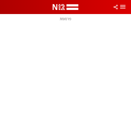
פרסומת