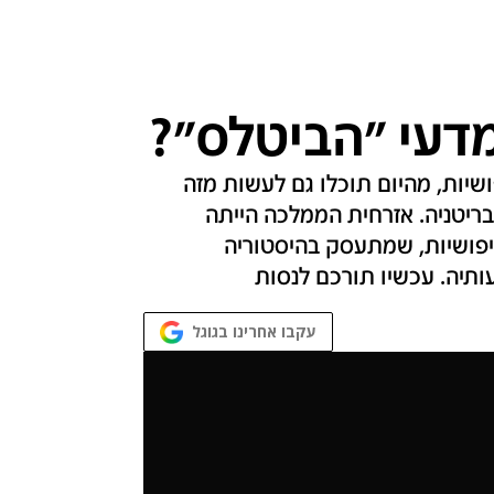
מדעי "הביטלס"?
שיות, מהיום תוכלו גם לעשות מזה
ריטניה. אזרחית הממלכה הייתה
פושיות, שמתעסק בהיסטוריה
תיה. עכשיו תורכם לנסות
עקבו אחרינו בגוגל