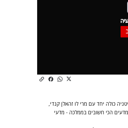
יה
יה כולה יחד עם מרי לו זהאלן קנדי,
דעים הכי חשובים בממלכה - מדעי