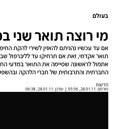
בעולם
מי רוצה תואר שני ב
אם עד עכשיו נהניתם להאזין לשירי להקת החיפו
תואר אקדמי, זאת אם תרחיקו עד לליברפול שבב
אתמול לראשונה שסיימה את התואר במדעי החי
החברתית והתרבותית של חברי הלהקה ובהשפעו
חדשות
פורסם:
28.01.11, 05:56
|
עודכן:
28.01.11, 06:38