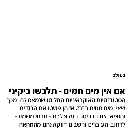
בעולם
אם אין מים חמים - תלבשו ביקיני
הסטודנטיות האוקראיניות החליטו שנמאס להן מכך
שאין מים חמים בברז. אז הן פשטו את הבגדים
והוציאו את הכביסה המלוכלכת - תרתי משמע -
לרחוב. העוברים והשבים דווקא נהנו מהמחאה