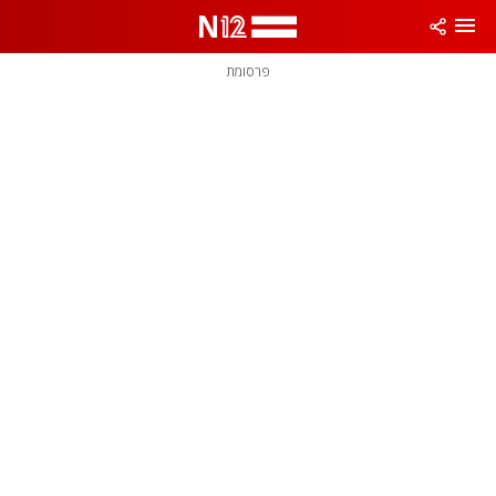
פרסומת