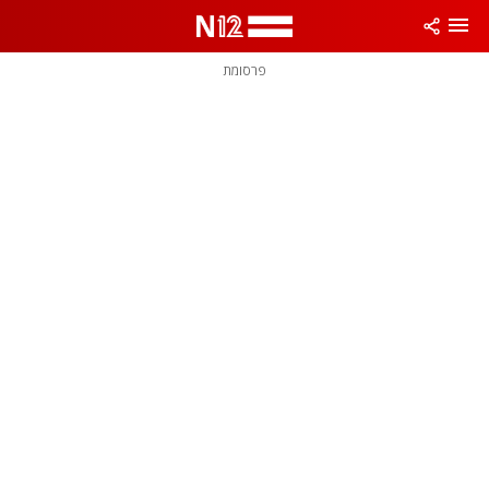
פרסומת