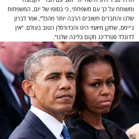
ומשוחח על כך עם משפחתי, כי בסופו של יום, המשפחות
שלנו והחברים חשובים הרבה יותר מהכל", אמר לברון
ג'יימס, שחקן מיאמי היט והכדורסלן הטוב בעולם. "אין
לדונלד סטרלינג מקום בליגה שלנו".