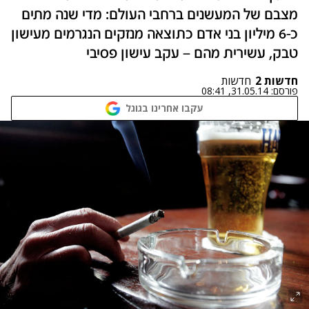
מצבם של המעשנים ברחבי העולם: מדי שנה מתים
כ-6 מיליון בני אדם כתוצאה מנזקים הנגרמים מעישון
טבק, עשירית מהם – עקב עישון פסיבי
חדשות 2
חדשות
פורסם:
31.05.14, 08:41
עקבו אחרינו בגוגל