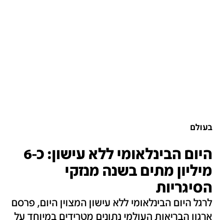
בעולם
היום הבינלאומי ללא עישון: כ-6
מיליון מתים בשנה מנזקי
הסיגריות
לרגל היום הבינלאומי ללא עישון המצוין היום, פרסם
ארגון הבריאות העולמי נתונים מטרידים במיוחד על