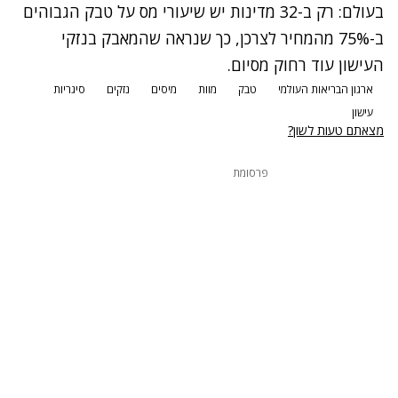
בעולם: רק ב-32 מדינות יש שיעורי מס על טבק הגבוהים
ב-75% מהמחיר לצרכן, כך שנראה שהמאבק בנזקי
העישון עוד רחוק מסיום.
ארגון הבריאות העולמי
טבק
מוות
מיסים
נזקים
סיגריות
עישון
מצאתם טעות לשון?
פרסומת