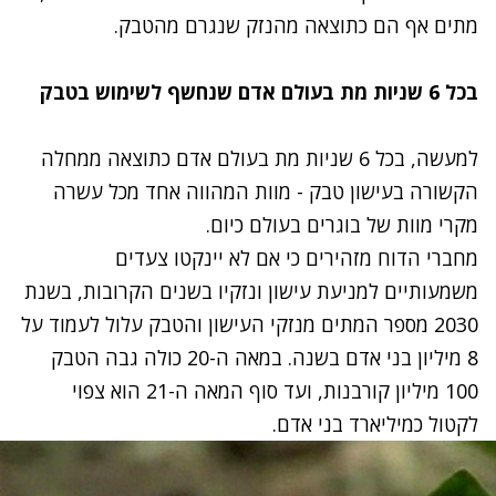
מתים אף הם כתוצאה מהנזק שנגרם מהטבק.
בכל 6 שניות מת בעולם אדם שנחשף לשימוש בטבק
למעשה, בכל 6 שניות מת בעולם אדם כתוצאה ממחלה
הקשורה בעישון טבק - מוות המהווה אחד מכל עשרה
מקרי מוות של בוגרים בעולם כיום.
מחברי הדוח מזהירים כי אם לא יינקטו צעדים
משמעותיים למניעת עישון ונזקיו בשנים הקרובות, בשנת
2030 מספר המתים מנזקי העישון והטבק עלול לעמוד על
8 מיליון בני אדם בשנה. במאה ה-20 כולה גבה הטבק
100 מיליון קורבנות, ועד סוף המאה ה-21 הוא צפוי
לקטול כמיליארד בני אדם.