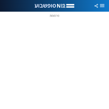
פרסומת