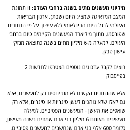
מיליוני מעשנים מתים בשנה ברחבי העולם:
זו תמונת
המצב המדאיגה שמציג היום (שבת), ארגון הבריאות
העולמי לרגל היום הבינלאומי ללא עישון. על פי הנתונים
שפורסמו, מתוך מיליארד המעשנים הקיימים כיום ברחבי
העולם, למעלה מ-6 מיליון מתים בשנה כתוצאה מנזקי
עישון טבק.
רוצים לקבל עדכונים נוספים הצטרפו לחדשות 2
בפייסבוק
אלא שהנתונים הקשים לא מתייחסים רק למעשנים, אלא
גם לאלו שלא נוהגים לעשן סיגריות או סיגרים, אלא רק
שואפים את העשן - המעשנים הפסיביים. למעלה
מעשירית מאותם 6 מיליון בני אדם שמתים בשנה מעישון,
כלומר 600 אלף בני אדם שנחשבים למעשנים פסיביים,