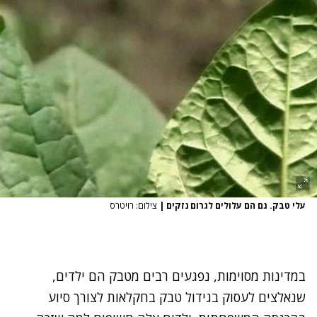
עלי טבק. גם הם עלולים לגרום נזקים
|
צילום: רויטרס
במדינות מסוימות, נפגעים רבים מטבק הם ילדים,
שנאלצים לעסוק בגידול טבק בחקלאות לצורך סיוע