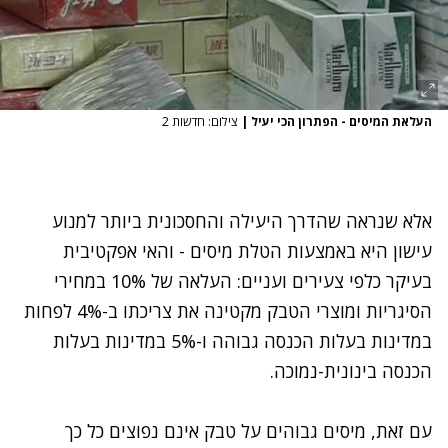
העלאת המיסים - הפתרון הכי יעיל
|
צילום: חדשות 2
אלא שנראה שהדרך היעילה והחסכונית ביותר למנוע
עישון היא באמצעות הטלת מיסים - והאי אפקטיבית
בעיקר כלפי צעירים ועניים: העלאה של 10% במחירי
הסיגריות ומוצרי הטבק מקטינה את צריכתו ב-4% לפחות
במדינות בעלות הכנסה גבוהה ו-5% במדינות בעלות
הכנסה בינונית-נמוכה.
עם זאת, מיסים גבוהים על טבק אינם נפוצים כל כך