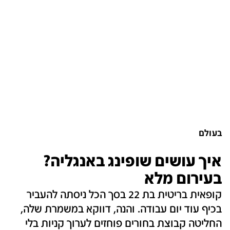
בעולם
איך עושים שופינג באנגליה?
בעירום מלא
קופאית בריטית בת 22 בסך הכל ניסתה להעביר
בכיף עוד יום עבודה. והנה, דווקא במשמרת שלה,
החליטה קבוצת בחורים פוחזים לערוך קניות בלי