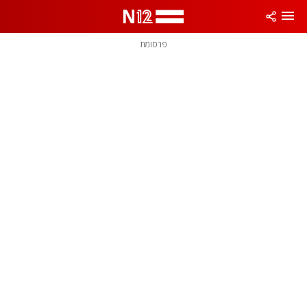
פרסומת