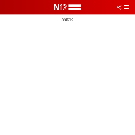
פרסומת