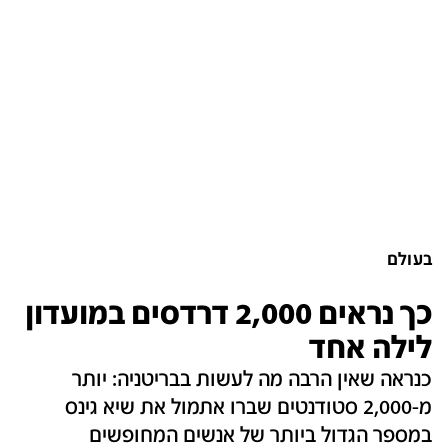
בעולם
כך נראים 2,000 דרדסים במועדון
לילה אחד
כנראה שאין הרבה מה לעשות בבריטניה: יותר
מ-2,000 סטודנטים שברו אתמול את שיא גינס
במספר הגדול ביותר של אנשים המחופשים