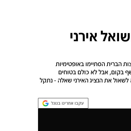
ואל אירני
ות הברית הסתיימו באופטימיות
 בקום, אבל לא כולם בטוחים
לשאול את הנציג האירני שאלה - נתקל
עקבו אחרינו בגוגל