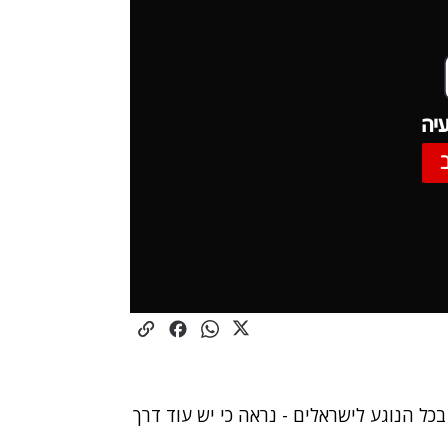
יה
כל הנוגע לישראלים - נראה כי יש עוד דרך