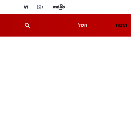
תרבות
הכול
ת
מדע וסביבה