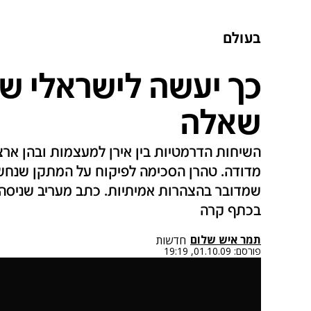
בעולם
כך יעשה לישראלי שש
שאלה
השיחות הדרמטיות בין אירן למעצמות ובהן ארצ
מדודה. טהרן הסכימה לפיקוח על המתקן שנחשף
שמדובר בהצהרות אמיתיות. כתב מעריב שניסה 
בכתף קרה
תמר איש שלום
חדשות
פורסם:
01.10.09, 19:19