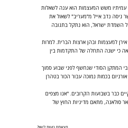
עם עמיתיו משש המעצמות הוא ענה לשאלות
ר ניסה נדב אייל מ"מעריב" לשאול את
על השמדת ישראל, הוא נתקל בתגובה
אירן למעצמות ובהן ארצות הברית. למרות
ה כי ישנה התחלה של התקדמות בין
בי המתקן הסודי שנחשף לפני שבוע סמוך
 אורניום בכמות נמוכה עבור הכור בטהרן
ם כבר בשבועות הקרובים. "אנו מצפים
ר סולאנה, מתאם מדיניות החוץ של
מצאתם טעות לשון?