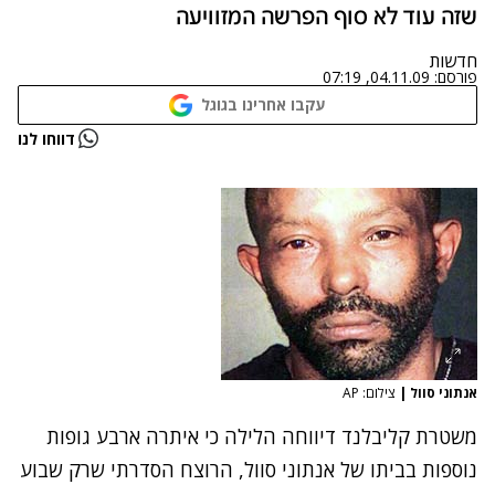
שזה עוד לא סוף הפרשה המזוויעה
חדשות
פורסם:
04.11.09, 07:19
עקבו אחרינו בגוגל
דווחו לנו
אנתוני סוול
|
צילום: AP
משטרת קליבלנד דיווחה הלילה כי איתרה ארבע גופות
נוספות בביתו של אנתוני סוול, הרוצח הסדרתי שרק שבוע