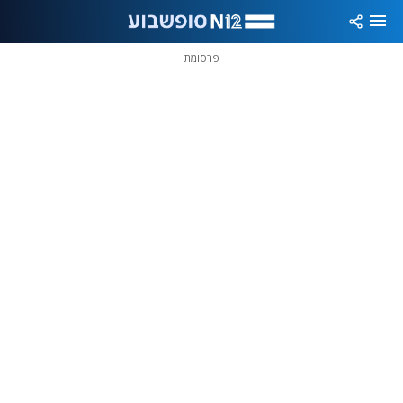
פרסומת