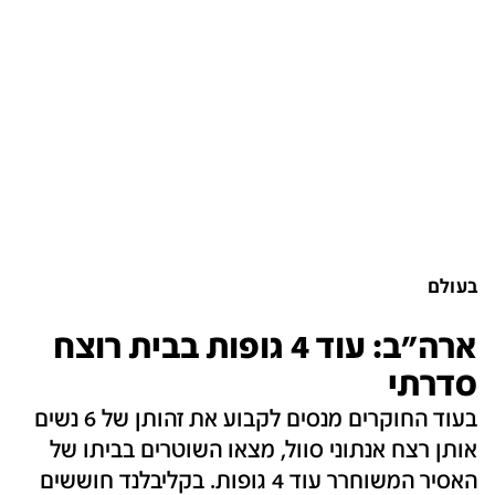
בעולם
ארה"ב: עוד 4 גופות בבית רוצח
סדרתי
בעוד החוקרים מנסים לקבוע את זהותן של 6 נשים
אותן רצח אנתוני סוול, מצאו השוטרים בביתו של
האסיר המשוחרר עוד 4 גופות. בקליבלנד חוששים