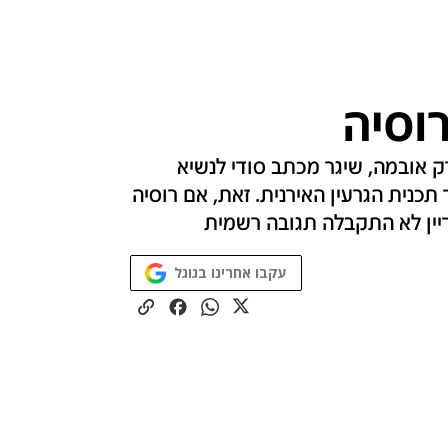
וסיה
רק אובמה, שיגר מכתב סודי לנשיא
 תכנית הגרעין האירנית. זאת, אם רוסיה
דיין לא התקבלה תגובה רשמית
עקבו אחרינו בגוגל