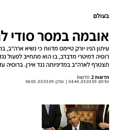
בעולם
אובמה במסר סודי לר
עיתון הניו יורק טיימס מדווח כי נשיא ארה"ב, ב
רוסיה דמיטרי מדבדב, בו הוא מתחייב לפעול נגד
תצטרף לארה"ב במדיניותה נגד אירן. ברוסיה ע
חדשות 2
חדשות
פורסם:
03.03.09, 04:44
|
עודכן:
03.03.09, 06:00