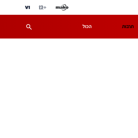
תרבות
הכול
ת
מדע וסביבה