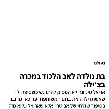
בעולם
בת נולדה לאב הלכוד במכרה
בצ'ילה
אריאל טיקונה לא הפסיק להתרגש כשסיפרו לו
שאשתו ילדה את בתם המשותפת. עד כאן מדובר
בסיפור שגרתי של אב טרי. אלא שאריאל כלוא מזה