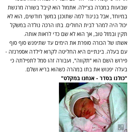
שבועות במכרה בצ'ילה. אתמול הוא קיבל בשורה מרגשת
במיוחד, אבל בניגוד למה שתוכנן במשך חודשים, הוא לא
יכול היה למהר לבית החולים. בתו הרכה נולדה במשקל
תקין ובמזל טוב, אך הוא לא שם כדי לראות אותה.
אשתו של הכורה סופרת את הימים עד שתיפגש סוף סוף
עם בעלה. בינתיים היא החליטה לקרוא לילדה אספרנזה -
פירוש השם הוא "תקווה", ועבורה זהו סמל לתפילתה כי
בעלה יפגוש את בתו במהרה כשהוא בריא ושלם.
"כולנו בסדר - אנחנו במקלט"