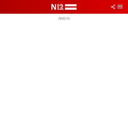
פרסומת