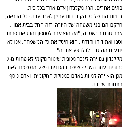
בתים אחרים, הרג מקלנדון אדם אחד בכל בית.
זהויותיהם של כל הקורבנות עדיין לא ידועות. ככל הנראה,
חלקם הם בני משפחה של היורה. "זה החל בבית אמו",
אמר גורם במשטרה, "ואז הוא עבר לסמסון והרג את סבתו
וסבו ואת דודו ודודתו. הוא חיסל את כל המשפחה. אנו לא
יודעים מה גרם לו לבצע את זה".
מקלנדון גם ירה לעבר מכונית שיטור מקומי לא פחות מ-7
כדורים. עוזר השריף שישב במכונית נפצע מרסיסים. לאחר
מכן הוא ירה למוות באדם במכולת המקומית, ואדם נוסף
בתחנת שירות.