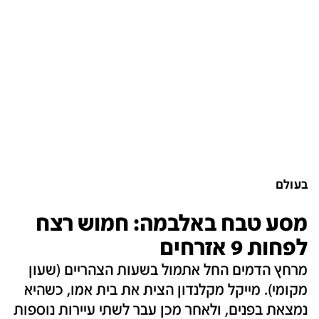
בעולם
מסע טבח באלבמה: חמוש רצח
לפחות 9 אזרחים
מרחץ הדמים החל אתמול בשעות הצהריים (שעון
מקומי). מייקל מקלנדון הצית את בית אמו, כשהיא
נמצאת בפנים, ולאחר מכן עבר לשתי עיירות נוספות