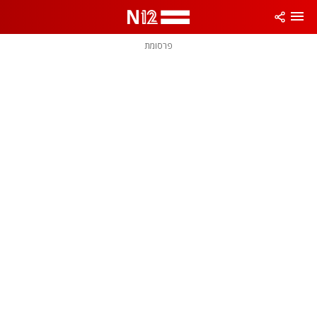
פרסומת