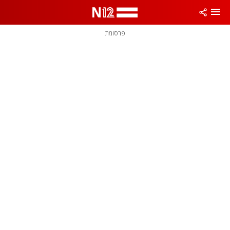
פרסומת