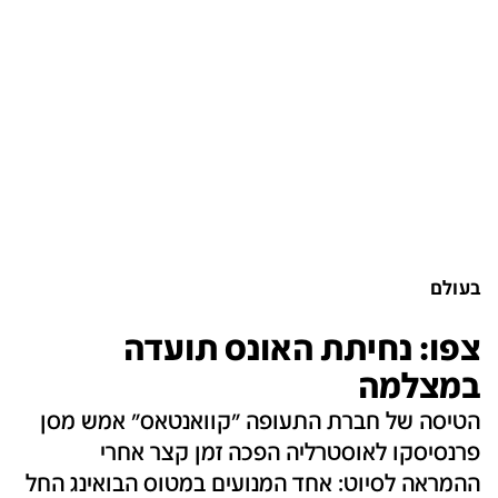
בעולם
צפו: נחיתת האונס תועדה
במצלמה
הטיסה של חברת התעופה "קוואנטאס" אמש מסן
פרנסיסקו לאוסטרליה הפכה זמן קצר אחרי
ההמראה לסיוט: אחד המנועים במטוס הבואינג החל