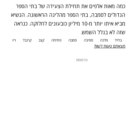
כמה מאות אלפים את תחילת הצעידה של בתי הספר
הגדולים לסמבה, בתי הספר מהליגה הראשונה. הנשיא
מביא איתו יותר מ-10 מיליון כובעונים לחלוקה. כנראה
שזה לא בגלל השמש.
ברזיל
מלכה
מסיבה
סמבה
פתיחה
קצב
קרנבל
ריו
מצאתם טעות לשון?
פרסומת