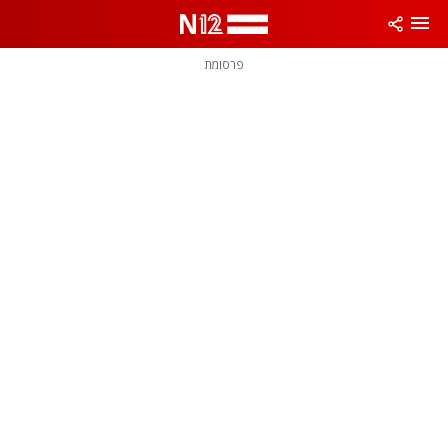
פרסומת