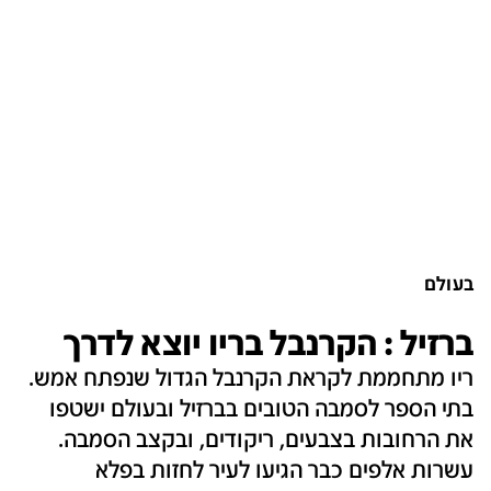
בעולם
ברזיל : הקרנבל בריו יוצא לדרך
ריו מתחממת לקראת הקרנבל הגדול שנפתח אמש.
בתי הספר לסמבה הטובים בברזיל ובעולם ישטפו
את הרחובות בצבעים, ריקודים, ובקצב הסמבה.
עשרות אלפים כבר הגיעו לעיר לחזות בפלא