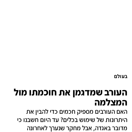
בעולם
העורב שמדגמן את חוכמתו מול
המצלמה
האם העורבים מספיק חכמים כדי להבין את
היתרונות של שימוש בכלים? עד היום חשבנו כי
מדובר באגדה, אבל מחקר שנערך לאחרונה