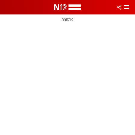
פרסומת