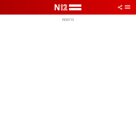
פרסומת