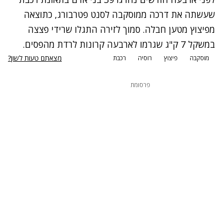
שעשתה את דרכה ממוסקבה לסנט פטרבורג, כתוצאה
מפיצוץ מטען חבלה. סמוך לזירה התגלו שרידי פצצה
במשקל 7 ק"ג שגרמו לארבעה קרונות לרדת מהפסים.
מצאתם טעות לשון?
מוסקבה
פיצוץ
רוסיה
רכבת
פרסומת