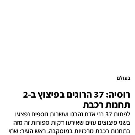
בעולם
רוסיה: 37 הרוגים בפיצוץ ב-2
תחנות רכבת
לפחות 37 בני אדם נהרגו ועשרות נוספים נפצעו
בשני פיצוצים עזים שאירעו דקות ספורות זה מזה
בתחנות רכבת מרכזיות במוסקבה. ראש העיר: שתי