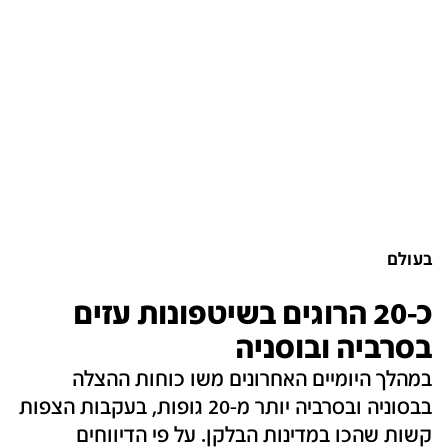
בעולם
כ-20 הרוגים בשיטפונות עזים
בסרביה ובוסניה
במהלך היומיים האחרונים משו כוחות ההצלה
בבסוניה ובסרביה יותר מ-20 גופות, בעקבות הצפות
קשות שהכו במדינות הבלקן. על פי הדיווחים