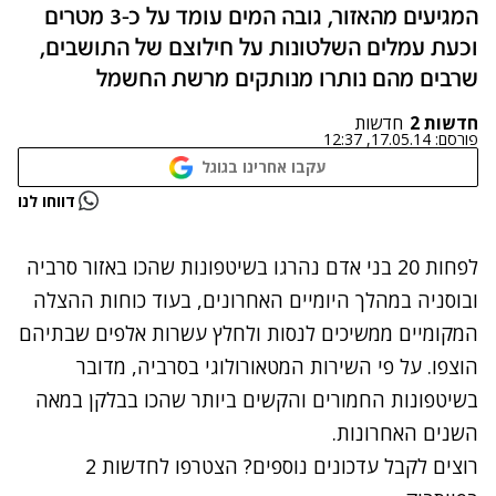
המגיעים מהאזור, גובה המים עומד על כ-3 מטרים
וכעת עמלים השלטונות על חילוצם של התושבים,
שרבים מהם נותרו מנותקים מרשת החשמל
חדשות 2
חדשות
פורסם:
17.05.14, 12:37
עקבו אחרינו בגוגל
נתקלנו בבעיה
דווחו לנו
נסה שוב
לפחות 20 בני אדם נהרגו בשיטפונות שהכו באזור סרביה
ובוסניה במהלך היומיים האחרונים, בעוד כוחות ההצלה
המקומיים ממשיכים לנסות ולחלץ עשרות אלפים שבתיהם
הוצפו. על פי השירות המטאורולוגי בסרביה, מדובר
בשיטפונות החמורים והקשים ביותר שהכו בבלקן במאה
השנים האחרונות.
רוצים לקבל עדכונים נוספים? הצטרפו לחדשות 2