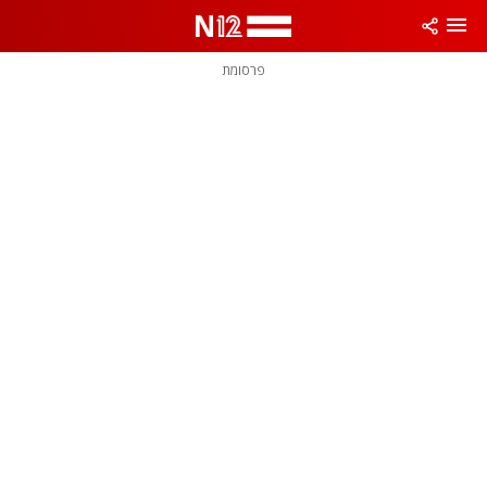
פרסומת