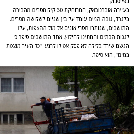
בפייסבוק
בעיירה אוברנובאק, המרוחקת 30 קילומטרים מהבירה
בלגרד, גובה המים עומד על בין שניים לשלושה מטרים.
התושבים, שנותרו חסרי אונים אל מול ההצפות, עלו
לגגות הבתים והמתינו לחילוץ. אחד התושבים סיפר כי
הגשם שירד בלילה לא פסק אפילו לרגע. "כל העיר מוצפת
במים", הוא סיפר.