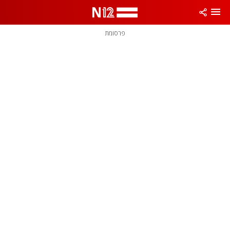
פרסומת