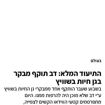
בעולם
התיעוד המלא: דב תוקף מבקר
בגן חיות בשוויץ
בשבוע שעבר הותקף אחד ממבקרי גן החיות בשוויץ
ע"י דב שלא מוכן היה להרפות ממנו. היום
מתפרסמים קטעי הווידאו הקשים לצפייה,