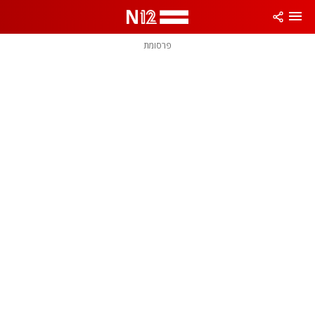
פרסומת