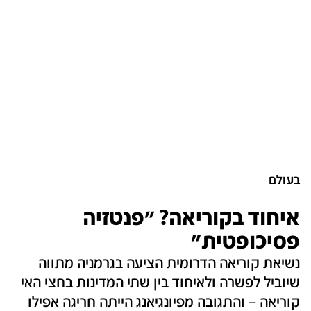
בעולם
איחוד בקוריאה? "פנטזיה
פסיכופטית"
נשיאת קוריאה הדרומית הציעה בגרמניה מתווה
שיוביל לפשרה ולאיחוד בין שתי המדינות בחצי האי
קוריאה – והתגובה מפיונגיאנג הייתה חריגה אפילו