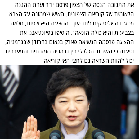
את התגובה הגסה של הצפון פרסם יו"ר ועדת ההגנה
הלאומית של קוריאה הצפונית, האיש שממונה על הצבא
מטעם השליט קים ז'ונג-און. "ההצעה היא שטות, מלאה
בצביעות והיא כולה הונאה", הוסיפו בפיונגיאנג. את
ההצעה פרסמה הנשיאה פארק בנאום בדרזדן שבגרמניה,
וטענה כי האיחוד הכלכלי בין גרמניה המזרחית והמערבית
יכול להוות השראה גם לחצי האי קוריאה.