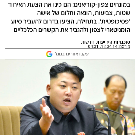
במונחים צפון-קוריאנים: הם כינו את הצעת האיחוד
שטות, צביעות, הונאה וחלום של אישה
'פסיכופטית'. בתחילה, הציעו בדרום להעביר סיוע
הומניטארי לצפון ולהגביר את הקשרים הכלכליים
סוכנויות הידיעות
חדשות
פורסם:
12.04.14, 04:01
עקבו אחרינו בגוגל