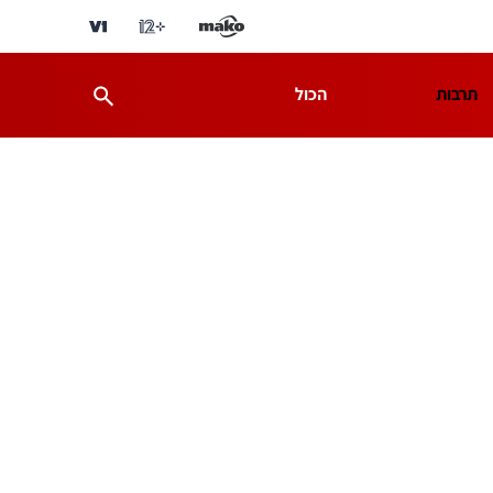
תרבות
הכול
ת
מדע וסביבה