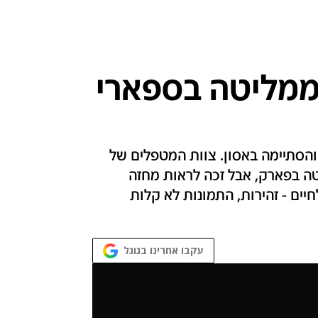
 ממליטה בספארי
והסתיימה באסון. צוות המטפלים של
ה בפארק, אבל זכה לראות מחזה
חיים - זהירות, התמונות לא קלות
עקבו אחרינו בגוגל