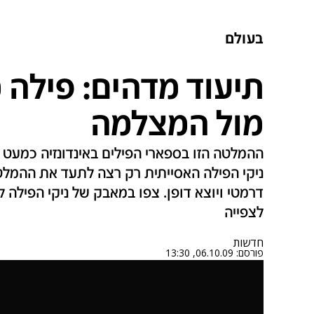
בעולם
תיעוד מדהים: פילה
מול המצלמה
ההמלטה הזו בספארי הפילים באינדונזיה כמעט 
ניקי הפילה האסייתית רק רצה לתעד את ההמלט
דרמטי ויוצא דופן. צפו במאבק של ניקי הפילה ל
לצפייה
חדשות
פורסם:
06.10.09, 13:30