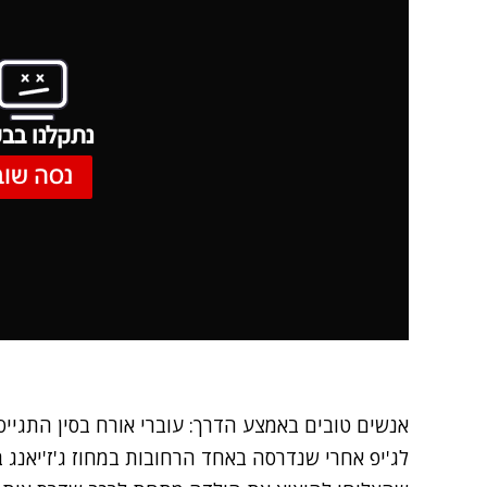
נתקלנו בבע
נסה שוב
אנשים טובים באמצע הדרך: עוברי אורח בסין התגי
לג'יפ אחרי שנדרסה באחד הרחובות במחוז ג'ז'יאנג 