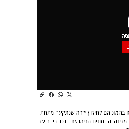
יה
יסו בהמוניהם לחילוץ ילדה שנתקעה מתחת
במדינה. ההמונים הרימו את הרכב ביחד עד