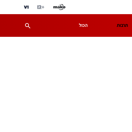
תרבות
הכול
ת
מדע וסביבה