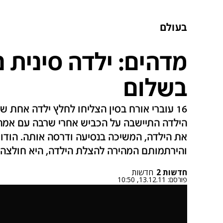
בעולם
מדהים: ילדה סינית נ
בשלום
16 עוברי אורח בסין הצליחו לחלץ ילדה אחת 
הילדה התיישבה על הכביש אחרי שרבה עם אמה 
את הילדה, המשיכה בנסיעה ודרסה אותה. הודות
והירתמותם המהירה להצלת הילדה, היא חולצה ל
חדשות 2
חדשות
פורסם:
13.12.11, 10:50